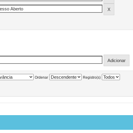
Ordenar
Registro(s)