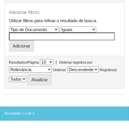
Adicionar filtros:
Utilizar filtros para refinar o resultado de busca.
|
Resultados/Página
Ordenar registros por
Ordenar
Registro(s)
Resultado 1-1 de 1.