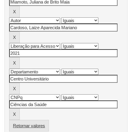
Retornar valores