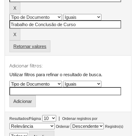
Retornar valores
Adicionar filtros:
Utilizar filtros para refinar o resultado de busca.
|
Resultados/Página
Ordenar registros por
Ordenar
Registro(s)