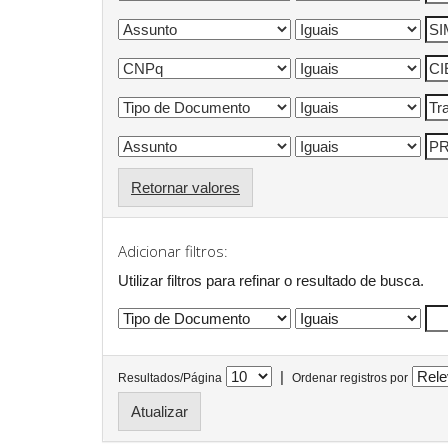
Retornar valores
Adicionar filtros:
Utilizar filtros para refinar o resultado de busca.
|
Resultados/Página
Ordenar registros por