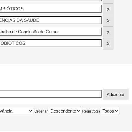
Ordenar
Registro(s)