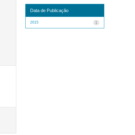
Data de Publicação
2015
1