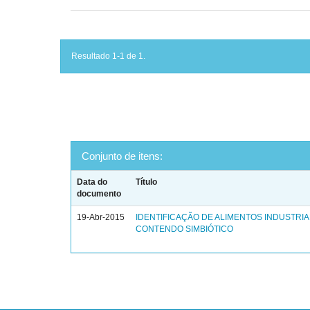
Resultado 1-1 de 1.
Conjunto de itens:
Data do
Título
documento
19-Abr-2015
IDENTIFICAÇÃO DE ALIMENTOS INDUSTRI
CONTENDO SIMBIÓTICO