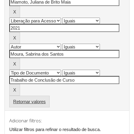
Retornar valores
Adicionar filtros:
Utilizar filtros para refinar o resultado de busca.