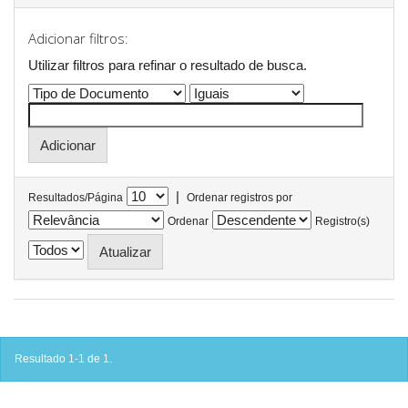
Adicionar filtros:
Utilizar filtros para refinar o resultado de busca.
|
Resultados/Página
Ordenar registros por
Ordenar
Registro(s)
Resultado 1-1 de 1.