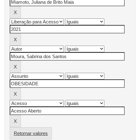
Retornar valores