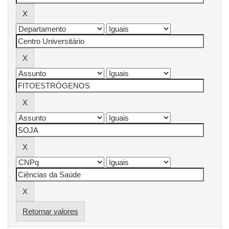
Retornar valores