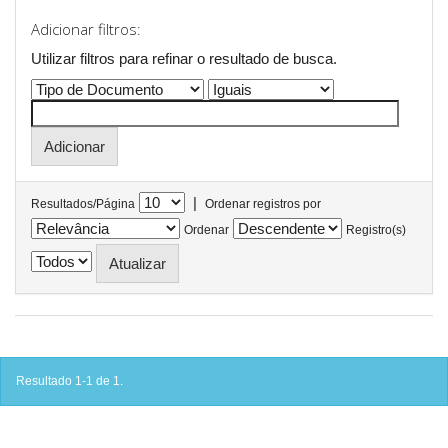
Adicionar filtros:
Utilizar filtros para refinar o resultado de busca.
|
Resultados/Página
Ordenar registros por
Ordenar
Registro(s)
Resultado 1-1 de 1.