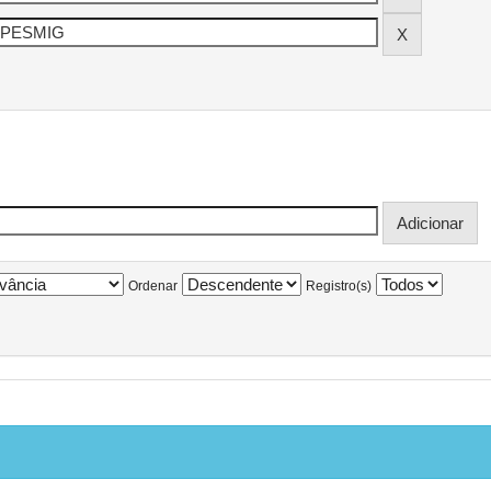
Ordenar
Registro(s)