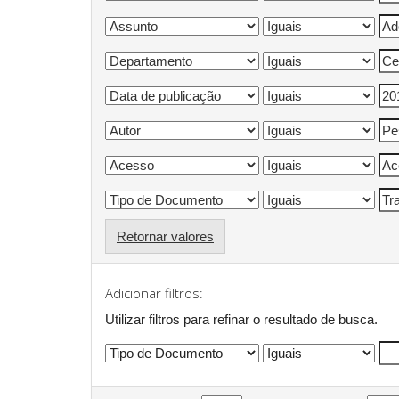
Retornar valores
Adicionar filtros:
Utilizar filtros para refinar o resultado de busca.