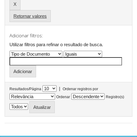
Retornar valores
Adicionar filtros:
Utilizar filtros para refinar o resultado de busca.
|
Resultados/Página
Ordenar registros por
Ordenar
Registro(s)