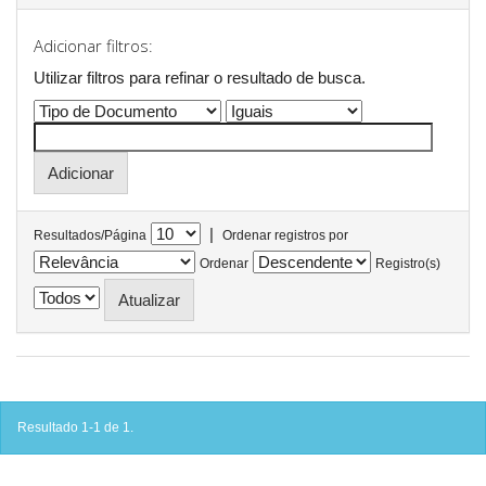
Adicionar filtros:
Utilizar filtros para refinar o resultado de busca.
|
Resultados/Página
Ordenar registros por
Ordenar
Registro(s)
Resultado 1-1 de 1.