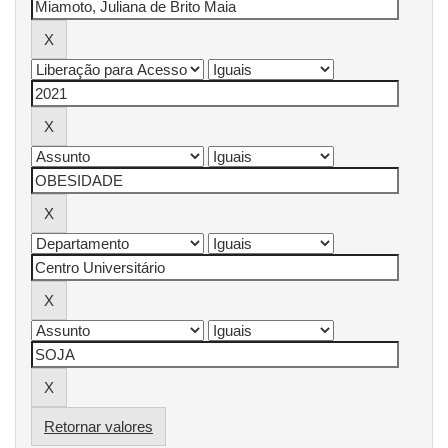
Retornar valores