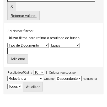
Retornar valores
Adicionar filtros:
Utilizar filtros para refinar o resultado de busca.
|
Resultados/Página
Ordenar registros por
Ordenar
Registro(s)