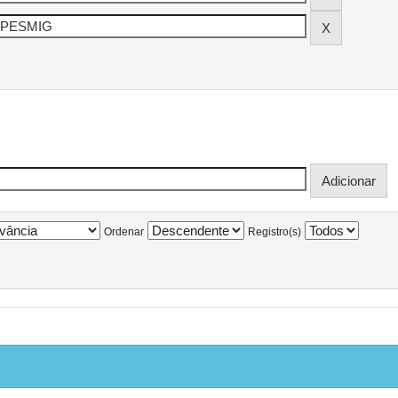
Ordenar
Registro(s)