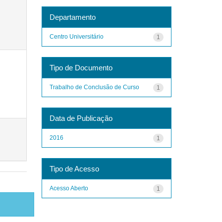
Departamento
Centro Universitário
1
Tipo de Documento
Trabalho de Conclusão de Curso
1
Data de Publicação
2016
1
Tipo de Acesso
Acesso Aberto
1