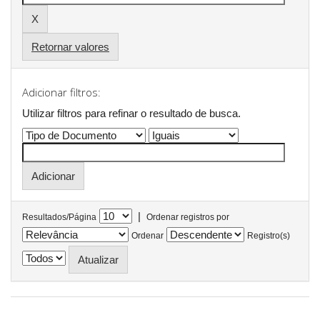
Retornar valores
Adicionar filtros:
Utilizar filtros para refinar o resultado de busca.
|
Resultados/Página
Ordenar registros por
Ordenar
Registro(s)