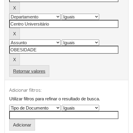
Retornar valores
Adicionar filtros:
Utilizar filtros para refinar o resultado de busca.