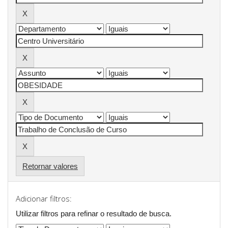
Retornar valores
Adicionar filtros:
Utilizar filtros para refinar o resultado de busca.