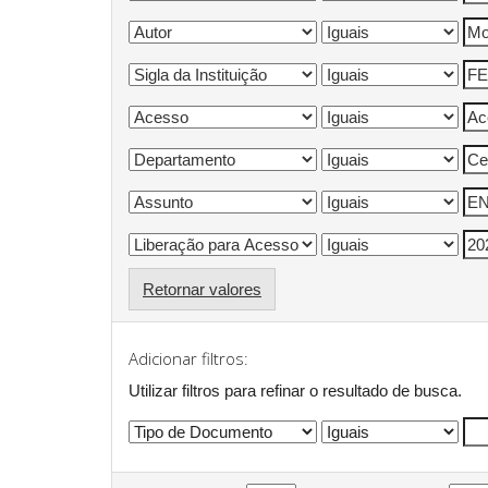
Retornar valores
Adicionar filtros:
Utilizar filtros para refinar o resultado de busca.