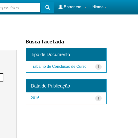
Entrar em:
Idioma
Busca facetada
Tipo de Documento
Trabalho de Conclusão de Curso
1
Data de Publicação
2016
1