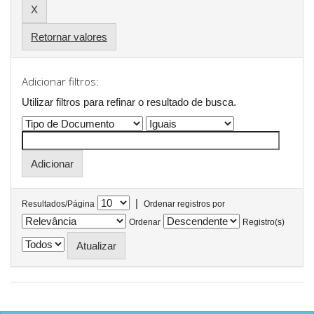
Retornar valores
Adicionar filtros:
Utilizar filtros para refinar o resultado de busca.
|
Resultados/Página
Ordenar registros por
Ordenar
Registro(s)