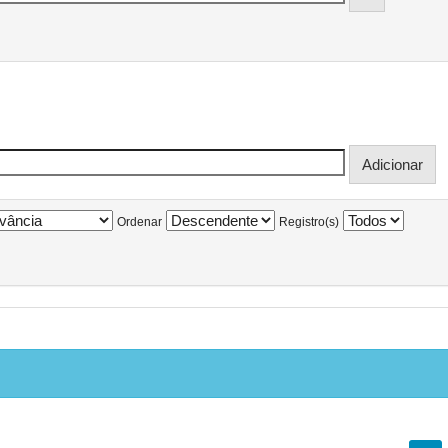
Ordenar
Registro(s)