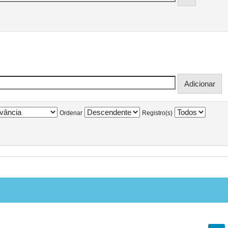
Ordenar
Registro(s)