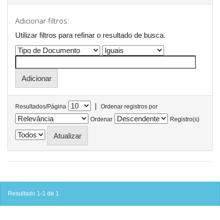
Adicionar filtros:
Utilizar filtros para refinar o resultado de busca.
|
Resultados/Página
Ordenar registros por
Ordenar
Registro(s)
Resultado 1-1 de 1.