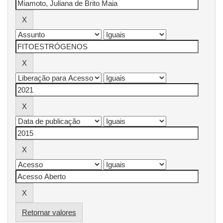
Retornar valores