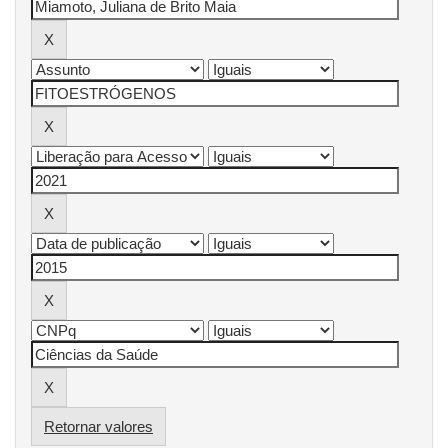
Retornar valores