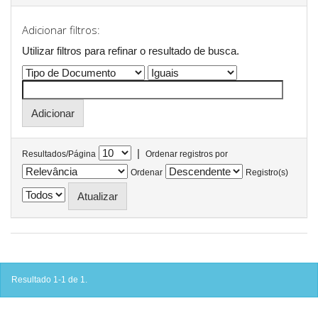
Adicionar filtros:
Utilizar filtros para refinar o resultado de busca.
|
Resultados/Página
Ordenar registros por
Ordenar
Registro(s)
Resultado 1-1 de 1.