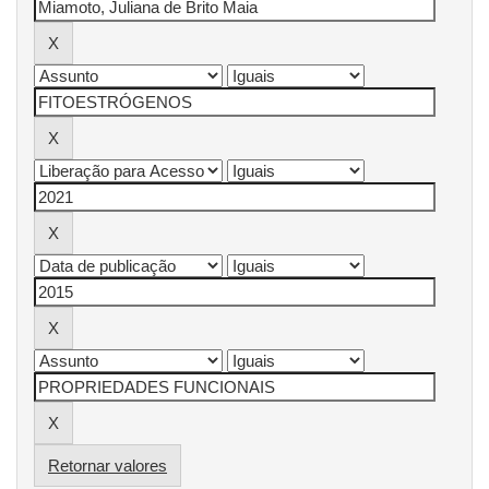
Retornar valores