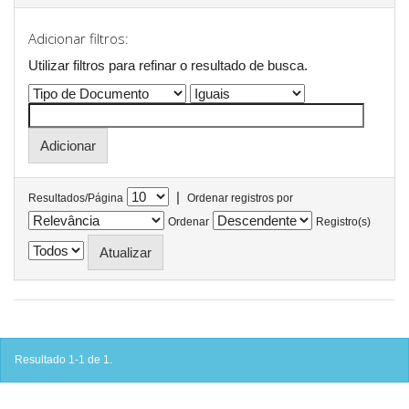
Adicionar filtros:
Utilizar filtros para refinar o resultado de busca.
|
Resultados/Página
Ordenar registros por
Ordenar
Registro(s)
Resultado 1-1 de 1.