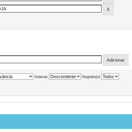
Ordenar
Registro(s)