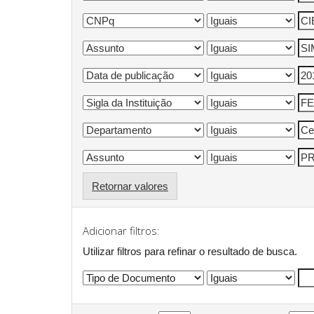
Retornar valores
Adicionar filtros:
Utilizar filtros para refinar o resultado de busca.