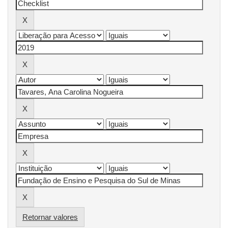
Retornar valores