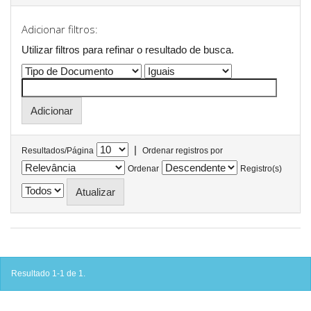
Adicionar filtros:
Utilizar filtros para refinar o resultado de busca.
|
Resultados/Página
Ordenar registros por
Ordenar
Registro(s)
Resultado 1-1 de 1.