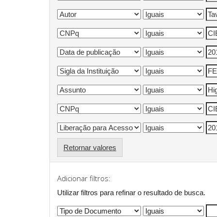
Retornar valores
Adicionar filtros:
Utilizar filtros para refinar o resultado de busca.