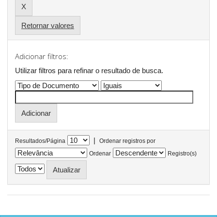
Retornar valores
Adicionar filtros:
Utilizar filtros para refinar o resultado de busca.
|
Resultados/Página
Ordenar registros por
Ordenar
Registro(s)