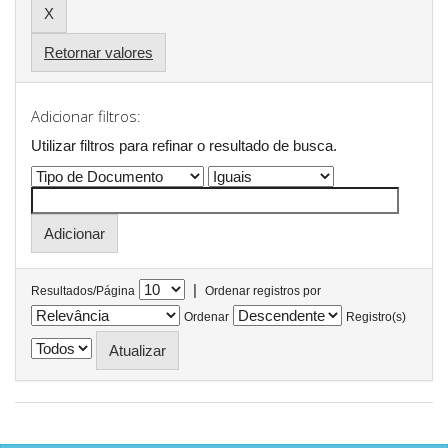
Retornar valores
Adicionar filtros:
Utilizar filtros para refinar o resultado de busca.
|
Resultados/Página
Ordenar registros por
Ordenar
Registro(s)