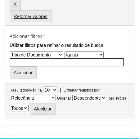
Retornar valores
Adicionar filtros:
Utilizar filtros para refinar o resultado de busca.
|
Resultados/Página
Ordenar registros por
Ordenar
Registro(s)