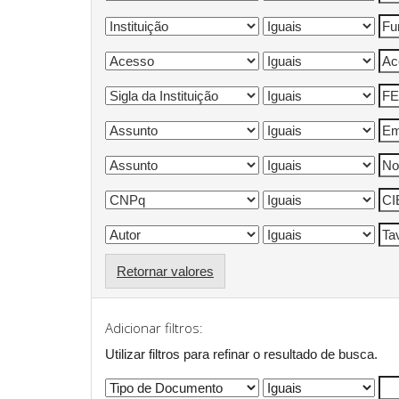
Retornar valores
Adicionar filtros:
Utilizar filtros para refinar o resultado de busca.