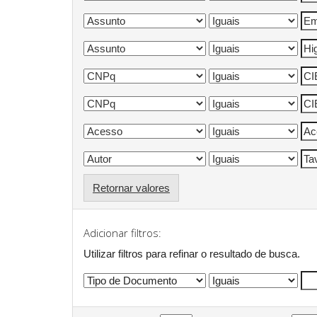
Retornar valores
Adicionar filtros:
Utilizar filtros para refinar o resultado de busca.