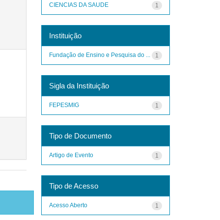
CIENCIAS DA SAUDE
1
Instituição
Fundação de Ensino e Pesquisa do ...
1
Sigla da Instituição
FEPESMIG
1
Tipo de Documento
Artigo de Evento
1
Tipo de Acesso
Acesso Aberto
1