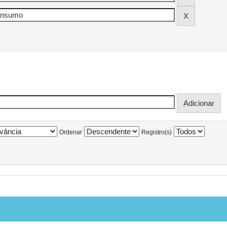
Ordenar
Registro(s)