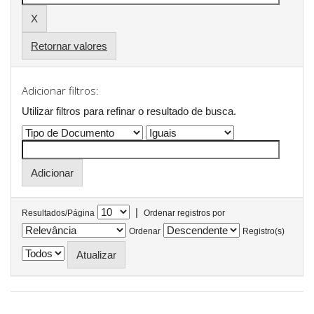
Retornar valores
Adicionar filtros:
Utilizar filtros para refinar o resultado de busca.
|
Resultados/Página
Ordenar registros por
Ordenar
Registro(s)