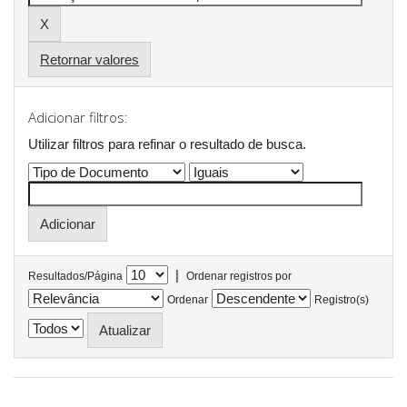
Retornar valores
Adicionar filtros:
Utilizar filtros para refinar o resultado de busca.
|
Resultados/Página
Ordenar registros por
Ordenar
Registro(s)