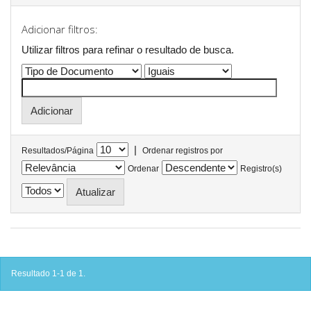
Adicionar filtros:
Utilizar filtros para refinar o resultado de busca.
|
Resultados/Página
Ordenar registros por
Ordenar
Registro(s)
Resultado 1-1 de 1.