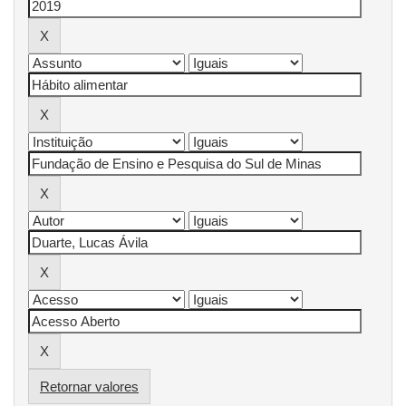
Retornar valores