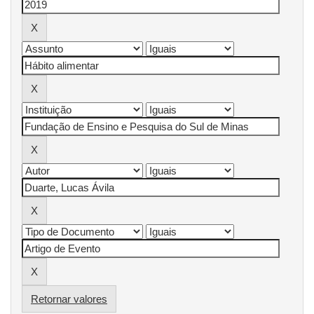
Retornar valores