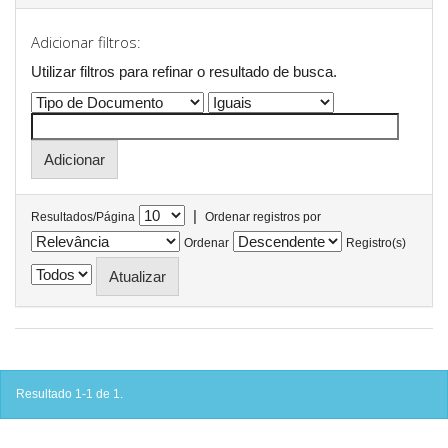
Adicionar filtros:
Utilizar filtros para refinar o resultado de busca.
|
Resultados/Página
Ordenar registros por
Ordenar
Registro(s)
Resultado 1-1 de 1.