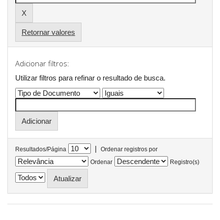
Retornar valores
Adicionar filtros:
Utilizar filtros para refinar o resultado de busca.
|
Resultados/Página
Ordenar registros por
Ordenar
Registro(s)