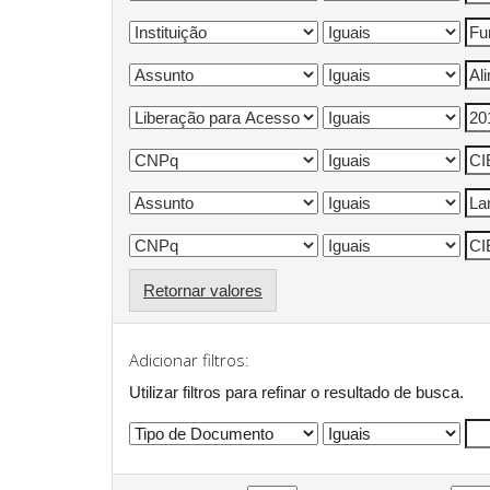
Retornar valores
Adicionar filtros:
Utilizar filtros para refinar o resultado de busca.