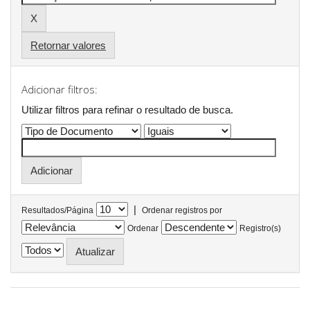
Retornar valores
Adicionar filtros:
Utilizar filtros para refinar o resultado de busca.
|
Resultados/Página
Ordenar registros por
Ordenar
Registro(s)