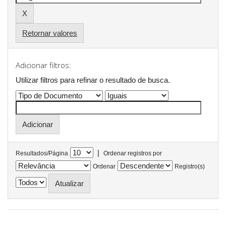
Retornar valores
Adicionar filtros:
Utilizar filtros para refinar o resultado de busca.
|
Resultados/Página
Ordenar registros por
Ordenar
Registro(s)