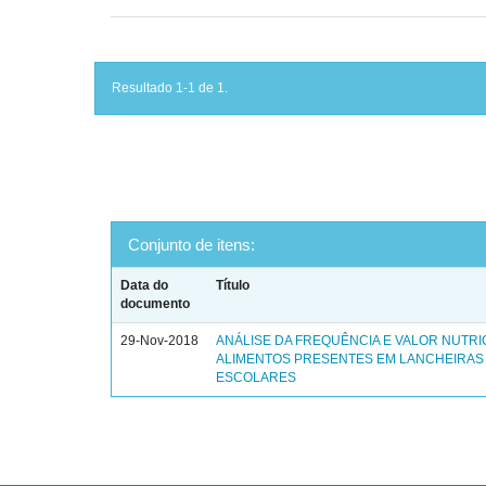
Resultado 1-1 de 1.
Conjunto de itens:
Data do
Título
documento
29-Nov-2018
ANÁLISE DA FREQUÊNCIA E VALOR NUTRI
ALIMENTOS PRESENTES EM LANCHEIRAS
ESCOLARES