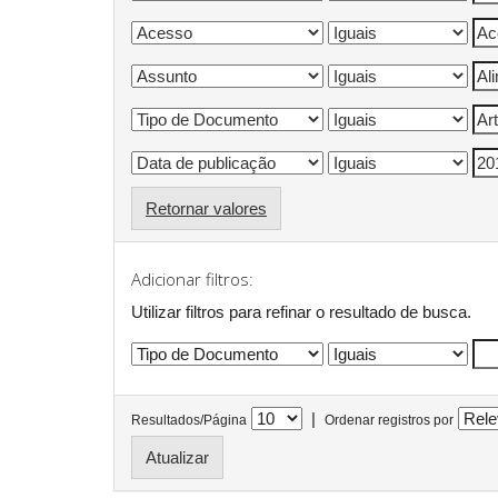
Retornar valores
Adicionar filtros:
Utilizar filtros para refinar o resultado de busca.
|
Resultados/Página
Ordenar registros por