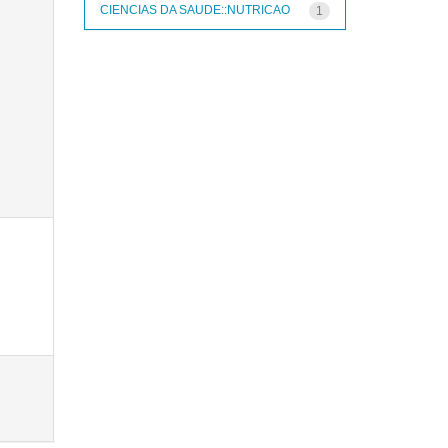
CIENCIAS DA SAUDE::NUTRICAO
1