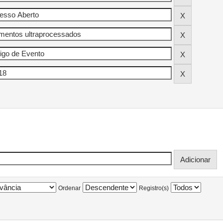
Ordenar
Registro(s)