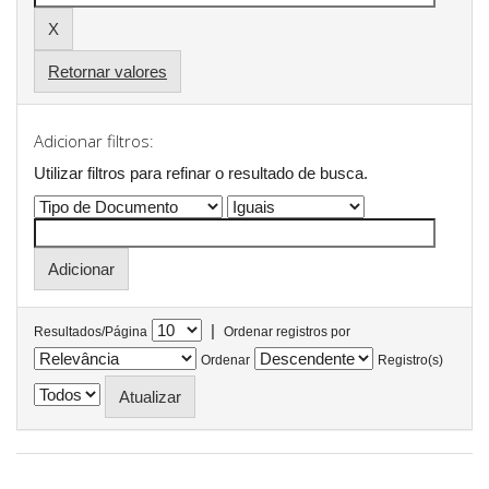
Retornar valores
Adicionar filtros:
Utilizar filtros para refinar o resultado de busca.
|
Resultados/Página
Ordenar registros por
Ordenar
Registro(s)