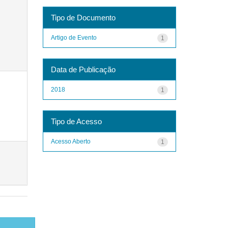
Tipo de Documento
Artigo de Evento
1
Data de Publicação
2018
1
Tipo de Acesso
Acesso Aberto
1