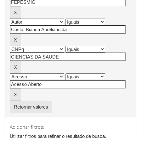
Retornar valores
Adicionar filtros:
Utilizar filtros para refinar o resultado de busca.