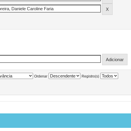
Ordenar
Registro(s)