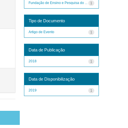
Fundação de Ensino e Pesquisa do ...
1
Tipo de Documento
Artigo de Evento
1
Data de Publicação
2018
1
Data de Disponibilização
2019
1