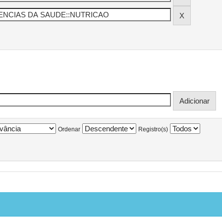
Ordenar
Registro(s)