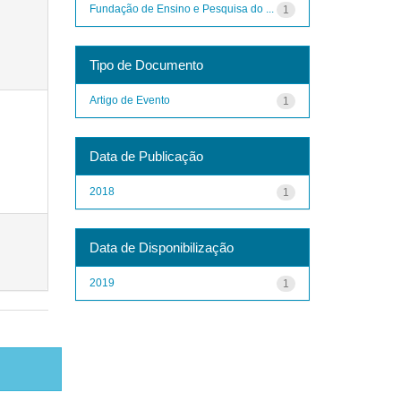
Fundação de Ensino e Pesquisa do ...
1
Tipo de Documento
Artigo de Evento
1
Data de Publicação
2018
1
Data de Disponibilização
2019
1