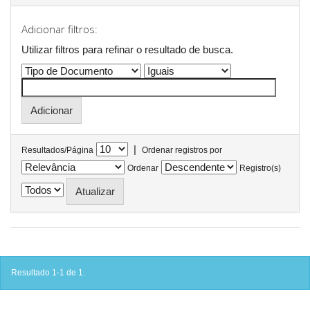
Adicionar filtros:
Utilizar filtros para refinar o resultado de busca.
|
Resultados/Página
Ordenar registros por
Ordenar
Registro(s)
Resultado 1-1 de 1.