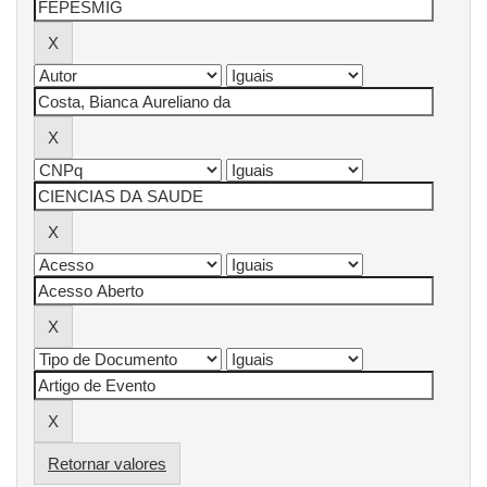
Retornar valores