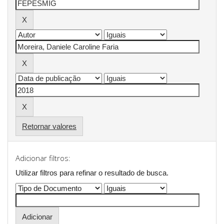
Retornar valores
Adicionar filtros:
Utilizar filtros para refinar o resultado de busca.