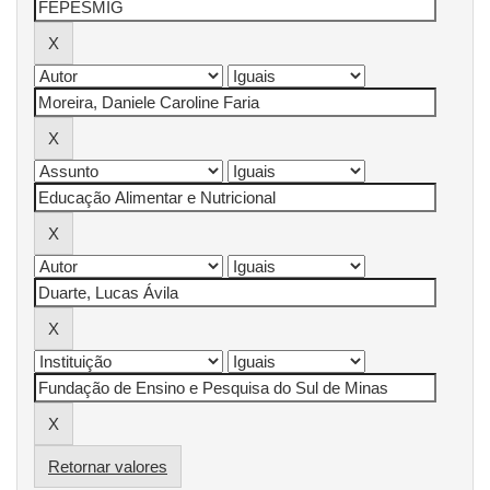
Retornar valores