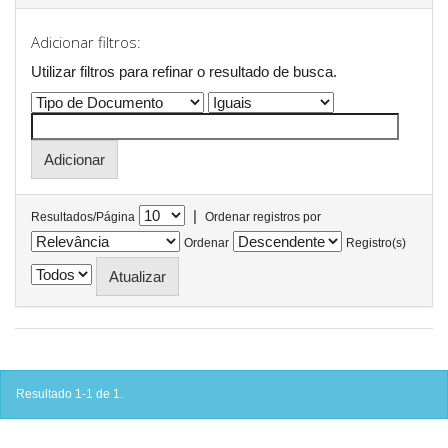
Adicionar filtros:
Utilizar filtros para refinar o resultado de busca.
|
Resultados/Página
Ordenar registros por
Ordenar
Registro(s)
Resultado 1-1 de 1.